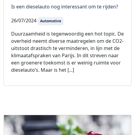
Is een dieselauto nog interessant om te rijden?
26/07/2024
Automotive
Duurzaamheid is tegenwoordig een hot topic. De
overheid neemt diverse maatregelen om de CO2-
uitstoot drastisch te verminderen, in lijn met de
klimaatafspraken van Parijs. In dit streven naar
een groenere toekomst is er weinig ruimte voor
dieselauto’s. Maar is het [...]