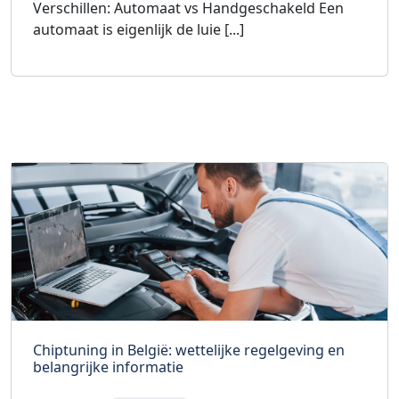
Verschillen: Automaat vs Handgeschakeld Een
automaat is eigenlijk de luie [...]
Chiptuning in België: wettelijke regelgeving en
belangrijke informatie