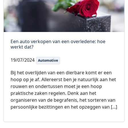
Een auto verkopen van een overledene: hoe
werkt dat?
19/07/2024
Automotive
Bij het overlijden van een dierbare komt er een
hoop op je af. Allereerst ben je natuurlijk aan het
rouwen en ondertussen moet je een hoop
praktische zaken regelen. Denk aan het
organiseren van de begrafenis, het sorteren van
persoonlijke bezittingen en het opzeggen van [...]