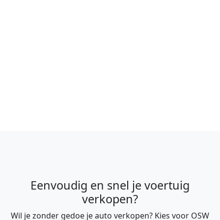
Eenvoudig en snel je voertuig
verkopen?
Wil je zonder gedoe je auto verkopen? Kies voor OSW