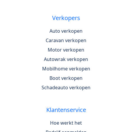
Verkopers
Auto verkopen
Caravan verkopen
Motor verkopen
Autowrak verkopen
Mobilhome verkopen
Boot verkopen
Schadeauto verkopen
Klantenservice
Hoe werkt het