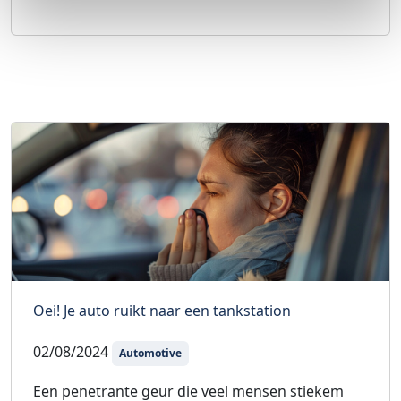
Oei! Je auto ruikt naar een tankstation
02/08/2024
Automotive
Een penetrante geur die veel mensen stiekem