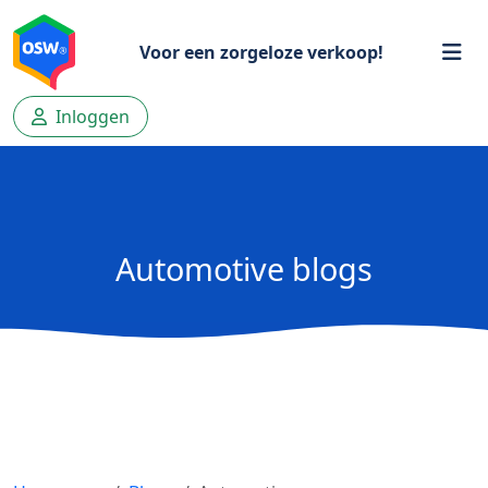
Voor een zorgeloze verkoop!
Inloggen
Automotive blogs