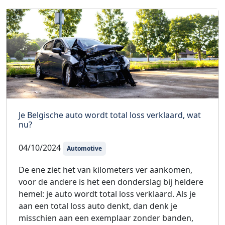
Je Belgische auto wordt total loss verklaard, wat
nu?
04/10/2024
Automotive
De ene ziet het van kilometers ver aankomen,
voor de andere is het een donderslag bij heldere
hemel: je auto wordt total loss verklaard. Als je
aan een total loss auto denkt, dan denk je
misschien aan een exemplaar zonder banden,