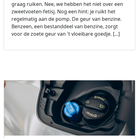
graag ruiken. Nee, we hebben het niet over een
zweetvoeten-fetisj. Nog een hint: je ruikt het
regelmatig aan de pomp. De geur van benzine.
Benzeen, een bestanddeel van benzine, zorgt
voor de zoete geur van 't vloeibare goedje. [...]