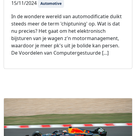
15/11/2024
Automotive
In de wondere wereld van automodificatie duikt
steeds meer de term 'chiptuning' op. Wat is dat
nu precies? Het gaat om het elektronisch
bijsturen van je wagen z'n motormanagement,
waardoor je meer pk's uit je bolide kan persen.
De Voordelen van Computergestuurde [...]