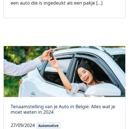
een auto die is ingedeukt als een pakje [...]
Tenaamstelling van je Auto in België: Alles wat je
moet weten in 2024
27/09/2024
Automotive