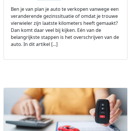
Ben je van plan je auto te verkopen vanwege een
veranderende gezinssituatie of omdat je trouwe
vierwieler zijn laatste kilometers heeft gemaakt?
Dan komt daar veel bij kijken. Eén van de
belangrijkste stappen is het overschrijven van de
auto. In dit artikel [...]