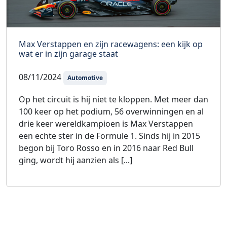
Max Verstappen en zijn racewagens: een kijk op
wat er in zijn garage staat
08/11/2024
Automotive
Op het circuit is hij niet te kloppen. Met meer dan
100 keer op het podium, 56 overwinningen en al
drie keer wereldkampioen is Max Verstappen
een echte ster in de Formule 1. Sinds hij in 2015
begon bij Toro Rosso en in 2016 naar Red Bull
ging, wordt hij aanzien als [...]