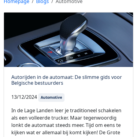
Homepage
Blogs
Automotive
Autorijden in de automaat: De slimme gids voor
Belgische bestuurders
13/12/2024
Automotive
In de Lage Landen leer je traditioneel schakelen
als een volleerde trucker. Maar tegenwoordig
lonkt de automaat steeds meer. Tijd om eens te
kijken wat er allemaal bij komt kijken! De Grote