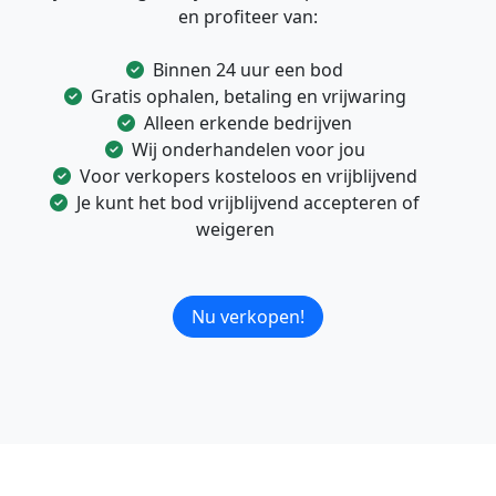
en profiteer van:
Binnen 24 uur een bod
Gratis ophalen, betaling en vrijwaring
Alleen erkende bedrijven
Wij onderhandelen voor jou
Voor verkopers kosteloos en vrijblijvend
Je kunt het bod vrijblijvend accepteren of
weigeren
Nu verkopen!