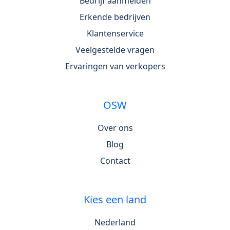
Bedrijf aanmelden
Erkende bedrijven
Klantenservice
Veelgestelde vragen
Ervaringen van verkopers
OSW
Over ons
Blog
Contact
Kies een land
Nederland