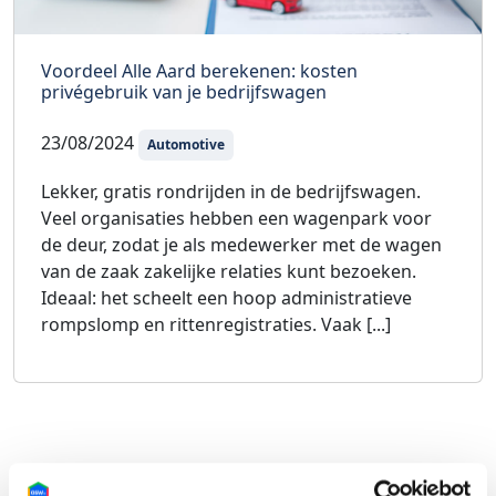
Voordeel Alle Aard berekenen: kosten
privégebruik van je bedrijfswagen
23/08/2024
Automotive
Lekker, gratis rondrijden in de bedrijfswagen.
Veel organisaties hebben een wagenpark voor
de deur, zodat je als medewerker met de wagen
van de zaak zakelijke relaties kunt bezoeken.
Ideaal: het scheelt een hoop administratieve
rompslomp en rittenregistraties. Vaak [...]