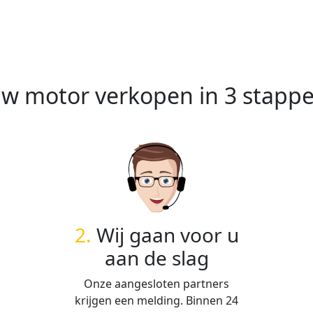
w motor verkopen in 3 stapp
2.
Wij gaan voor u
aan de slag
Onze aangesloten partners
krijgen een melding. Binnen 24