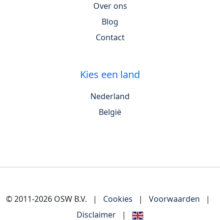
Over ons
Blog
Contact
Kies een land
Nederland
België
© 2011-2026 OSW B.V.
|
Cookies
|
Voorwaarden
|
Disclaimer
|