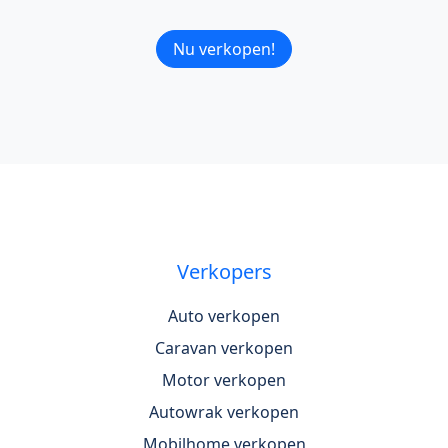
Nu verkopen!
Verkopers
Auto verkopen
Caravan verkopen
Motor verkopen
Autowrak verkopen
Mobilhome verkopen