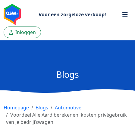
Voor een zorgeloze verkoop!
Inloggen
Blogs
Homepage
Blogs
Automotive
Voordeel Alle Aard berekenen: kosten privégebruik
van je bedrijfswagen