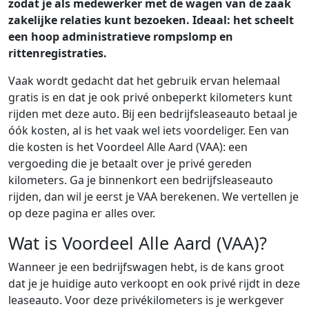
zodat je als medewerker met de wagen van de zaak
zakelijke relaties kunt bezoeken. Ideaal: het scheelt
een hoop administratieve rompslomp en
rittenregistraties.
Vaak wordt gedacht dat het gebruik ervan helemaal
gratis is en dat je ook privé onbeperkt kilometers kunt
rijden met deze auto. Bij een bedrijfsleaseauto betaal je
óók kosten, al is het vaak wel iets voordeliger. Een van
die kosten is het Voordeel Alle Aard (VAA): een
vergoeding die je betaalt over je privé gereden
kilometers. Ga je binnenkort een bedrijfsleaseauto
rijden, dan wil je eerst je VAA berekenen. We vertellen je
op deze pagina er alles over.
Wat is Voordeel Alle Aard (VAA)?
Wanneer je een bedrijfswagen hebt, is de kans groot
dat je je huidige auto verkoopt en ook privé rijdt in deze
leaseauto. Voor deze privékilometers is je werkgever