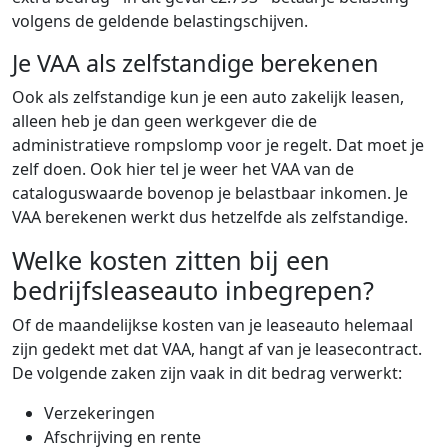
volgens de geldende belastingschijven.
Je VAA als zelfstandige berekenen
Ook als zelfstandige kun je een auto zakelijk leasen,
alleen heb je dan geen werkgever die de
administratieve rompslomp voor je regelt. Dat moet je
zelf doen. Ook hier tel je weer het VAA van de
cataloguswaarde bovenop je belastbaar inkomen. Je
VAA berekenen werkt dus hetzelfde als zelfstandige.
Welke kosten zitten bij een
bedrijfsleaseauto inbegrepen?
Of de maandelijkse kosten van je leaseauto helemaal
zijn gedekt met dat VAA, hangt af van je leasecontract.
De volgende zaken zijn vaak in dit bedrag verwerkt:
Verzekeringen
Afschrijving en rente