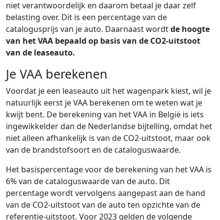
niet verantwoordelijk en daarom betaal je daar zelf
belasting over. Dit is een percentage van de
catalogusprijs van je auto. Daarnaast wordt
de hoogte
van het VAA bepaald op basis van de CO2-uitstoot
van de leaseauto.
Je VAA berekenen
Voordat je een leaseauto uit het wagenpark kiest, wil je
natuurlijk eerst je VAA berekenen om te weten wat je
kwijt bent. De berekening van het VAA in België is iets
ingewikkelder dan de Nederlandse bijtelling, omdat het
niet alleen afhankelijk is van de CO2-uitstoot, maar ook
van de brandstofsoort en de cataloguswaarde.
Het basispercentage voor de berekening van het VAA is
6% van de cataloguswaarde van de auto. Dit
percentage wordt vervolgens aangepast aan de hand
van de CO2-uitstoot van de auto ten opzichte van de
referentie-uitstoot. Voor 2023 gelden de volgende