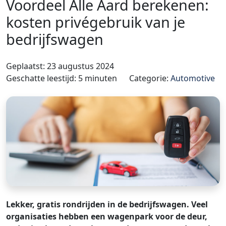
Voordeel Alle Aard berekenen:
kosten privégebruik van je
bedrijfswagen
Geplaatst: 23 augustus 2024
Geschatte leestijd: 5 minuten
Categorie:
Automotive
Lekker, gratis rondrijden in de bedrijfswagen. Veel
organisaties hebben een wagenpark voor de deur,