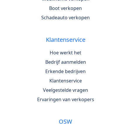
Boot verkopen
Schadeauto verkopen
Klantenservice
Hoe werkt het
Bedrijf aanmelden
Erkende bedrijven
Klantenservice
Veelgestelde vragen
Ervaringen van verkopers
OSW