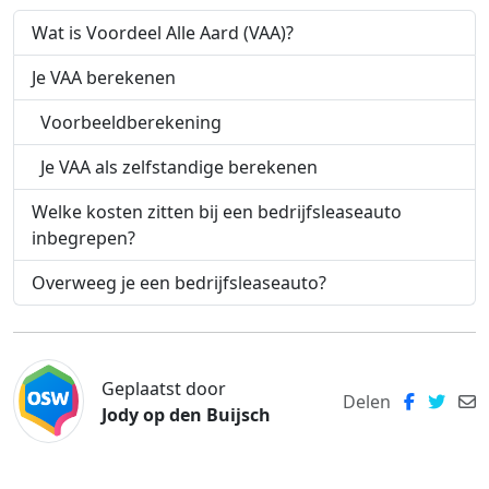
Wat is Voordeel Alle Aard (VAA)?
Je VAA berekenen
Voorbeeldberekening
Je VAA als zelfstandige berekenen
Welke kosten zitten bij een bedrijfsleaseauto
inbegrepen?
Overweeg je een bedrijfsleaseauto?
Geplaatst door
Delen
Jody op den Buijsch