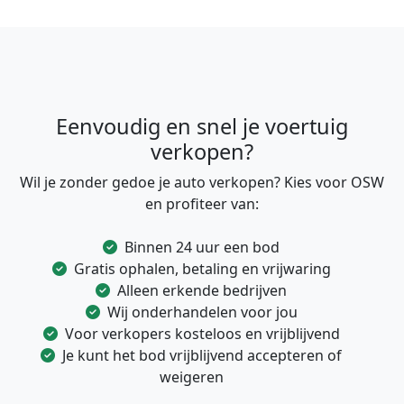
Eenvoudig en snel je voertuig
verkopen?
Wil je zonder gedoe je auto verkopen? Kies voor OSW
en profiteer van:
Binnen 24 uur een bod
Gratis ophalen, betaling en vrijwaring
Alleen erkende bedrijven
Wij onderhandelen voor jou
Voor verkopers kosteloos en vrijblijvend
Je kunt het bod vrijblijvend accepteren of
weigeren