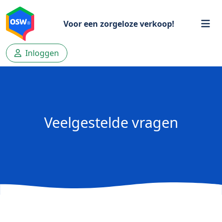
Voor een zorgeloze verkoop!
Inloggen
Veelgestelde vragen