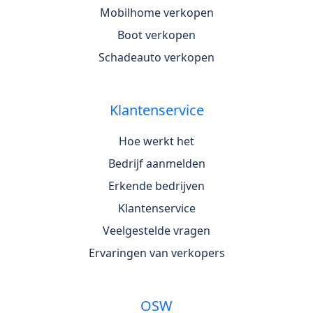
Mobilhome verkopen
Boot verkopen
Schadeauto verkopen
Klantenservice
Hoe werkt het
Bedrijf aanmelden
Erkende bedrijven
Klantenservice
Veelgestelde vragen
Ervaringen van verkopers
OSW