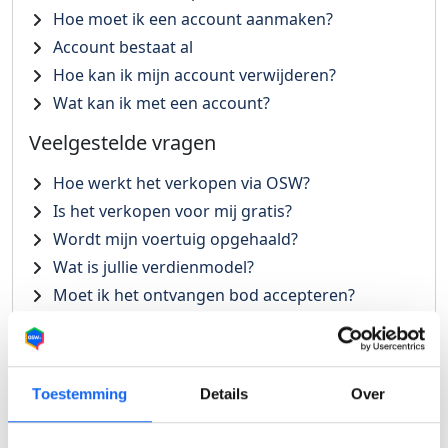
Hoe moet ik een account aanmaken?
Account bestaat al
Hoe kan ik mijn account verwijderen?
Wat kan ik met een account?
Veelgestelde vragen
Hoe werkt het verkopen via OSW?
Is het verkopen voor mij gratis?
Wordt mijn voertuig opgehaald?
Wat is jullie verdienmodel?
Moet ik het ontvangen bod accepteren?
Wat houdt de vraagprijs in?
Hoe en waar kan ik foto's toevoegen?
Toestemming
Details
Over