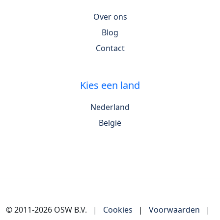
Over ons
Blog
Contact
Kies een land
Nederland
België
© 2011-2026 OSW B.V.
|
Cookies
|
Voorwaarden
|