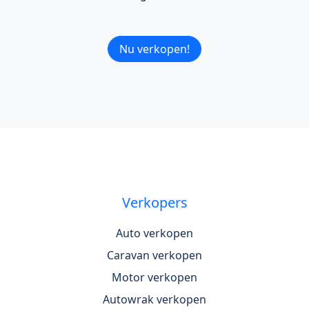
Nu verkopen!
Verkopers
Auto verkopen
Caravan verkopen
Motor verkopen
Autowrak verkopen