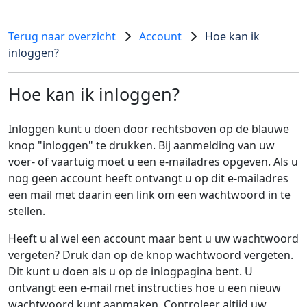
Terug naar overzicht
Account
Hoe kan ik
inloggen?
Hoe kan ik inloggen?
Inloggen kunt u doen door rechtsboven op de blauwe
knop "inloggen" te drukken. Bij aanmelding van uw
voer- of vaartuig moet u een e-mailadres opgeven. Als u
nog geen account heeft ontvangt u op dit e-mailadres
een mail met daarin een link om een wachtwoord in te
stellen.
Heeft u al wel een account maar bent u uw wachtwoord
vergeten? Druk dan op de knop wachtwoord vergeten.
Dit kunt u doen als u op de inlogpagina bent. U
ontvangt een e-mail met instructies hoe u een nieuw
wachtwoord kunt aanmaken. Controleer altijd uw