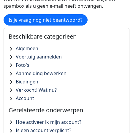
spambox als u geen e-mail heeft ontvangen.
Is je vraag nog niet beantwoord?
Beschikbare categorieën
Algemeen
Voertuig aanmelden
Foto's
Aanmelding bewerken
Biedingen
Verkocht! Wat nu?
Account
Gerelateerde onderwerpen
Hoe activeer ik mijn account?
Is een account verplicht?