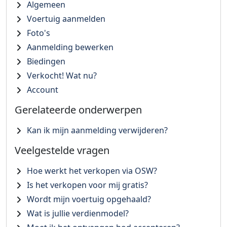
Algemeen
Voertuig aanmelden
Foto's
Aanmelding bewerken
Biedingen
Verkocht! Wat nu?
Account
Gerelateerde onderwerpen
Kan ik mijn aanmelding verwijderen?
Veelgestelde vragen
Hoe werkt het verkopen via OSW?
Is het verkopen voor mij gratis?
Wordt mijn voertuig opgehaald?
Wat is jullie verdienmodel?