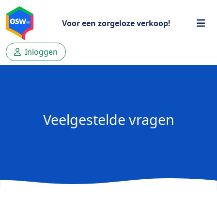
Voor een zorgeloze verkoop!
Inloggen
Veelgestelde vragen