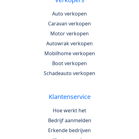
Auto verkopen
Caravan verkopen
Motor verkopen
Autowrak verkopen
Mobilhome verkopen
Boot verkopen
Schadeauto verkopen
Klantenservice
Hoe werkt het
Bedrijf aanmelden
Erkende bedrijven