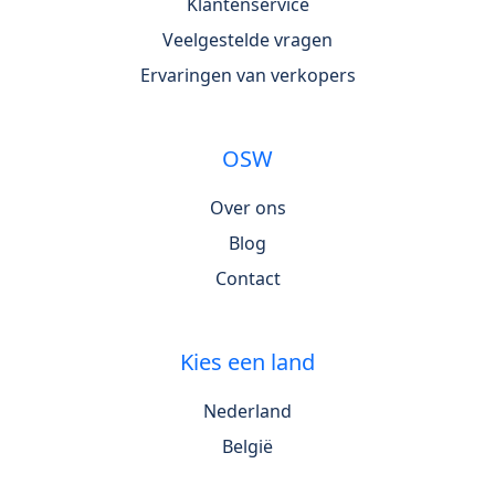
Klantenservice
Veelgestelde vragen
Ervaringen van verkopers
OSW
Over ons
Blog
Contact
Kies een land
Nederland
België