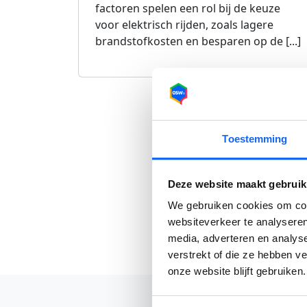
factoren spelen een rol bij de keuze
voor elektrisch rijden, zoals lagere
brandstofkosten en besparen op de [...]
Toestemming
Deze website maakt gebruik
We gebruiken cookies om cont
websiteverkeer te analyseren
media, adverteren en analys
verstrekt of die ze hebben v
onze website blijft gebruiken.