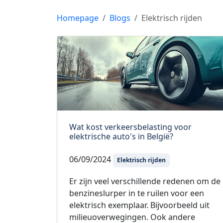
Homepage
Blogs
Elektrisch rijden
Wat kost verkeersbelasting voor
elektrische auto's in België?
06/09/2024
Elektrisch rijden
Er zijn veel verschillende redenen om de
benzineslurper in te ruilen voor een
elektrisch exemplaar. Bijvoorbeeld uit
milieuoverwegingen. Ook andere