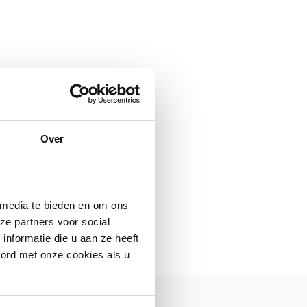
Over
 media te bieden en om ons
ze partners voor social
nformatie die u aan ze heeft
oord met onze cookies als u