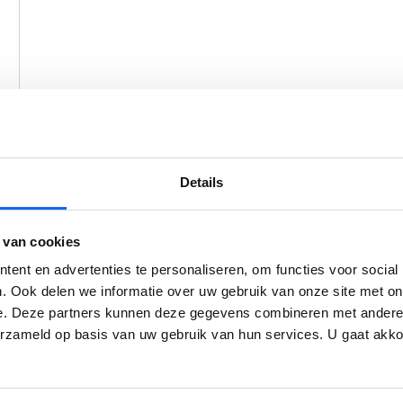
Details
 van cookies
ent en advertenties te personaliseren, om functies voor social
. Ook delen we informatie over uw gebruik van onze site met on
e. Deze partners kunnen deze gegevens combineren met andere i
erzameld op basis van uw gebruik van hun services. U gaat akk