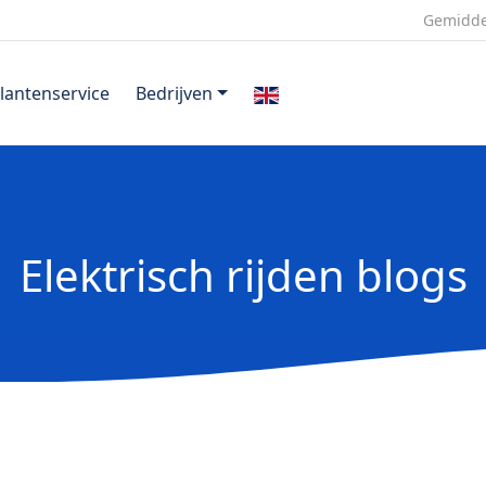
Gemidde
lantenservice
Bedrijven
Elektrisch rijden blogs