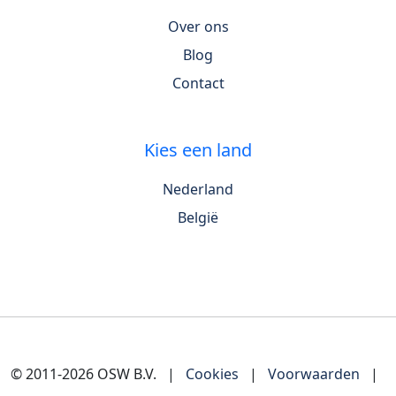
Over ons
Blog
Contact
Kies een land
Nederland
België
© 2011-2026 OSW B.V.
|
Cookies
|
Voorwaarden
|