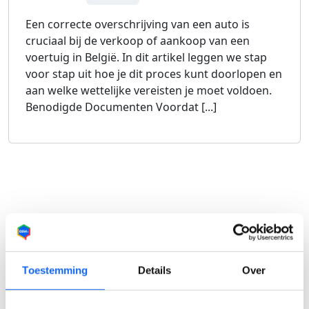
Een correcte overschrijving van een auto is
cruciaal bij de verkoop of aankoop van een
voertuig in België. In dit artikel leggen we stap
voor stap uit hoe je dit proces kunt doorlopen en
aan welke wettelijke vereisten je moet voldoen.
Benodigde Documenten Voordat [...]
Toestemming
Details
Over