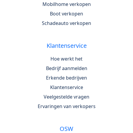
Mobilhome verkopen
Boot verkopen
Schadeauto verkopen
Klantenservice
Hoe werkt het
Bedrijf aanmelden
Erkende bedrijven
Klantenservice
Veelgestelde vragen
Ervaringen van verkopers
OSW