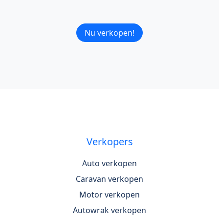
Nu verkopen!
Verkopers
Auto verkopen
Caravan verkopen
Motor verkopen
Autowrak verkopen