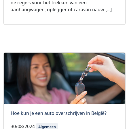
de regels voor het trekken van een
aanhangwagen, oplegger of caravan nauw [...]
Hoe kun je een auto overschrijven in België?
30/08/2024
Algemeen