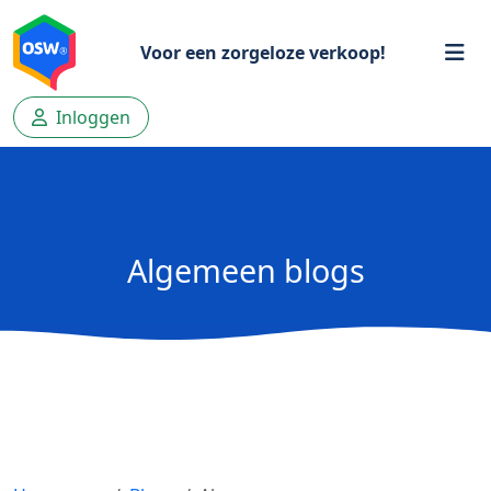
Voor een zorgeloze verkoop!
Inloggen
Algemeen blogs