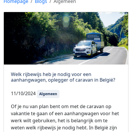
Homepage
Blogs
Algemeen
Welk rijbewijs heb je nodig voor een
aanhangwagen, oplegger of caravan in België?
11/10/2024
Algemeen
Of je nu van plan bent om met de caravan op
vakantie te gaan of een aanhangwagen voor het
werk wilt gebruiken, het is belangrijk om te
weten welk rijbewijs je nodig hebt. In België zijn